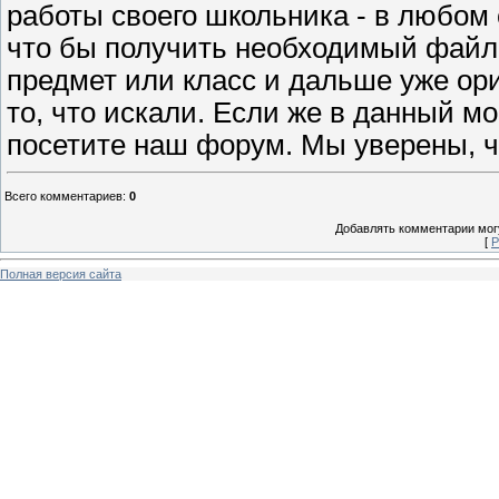
работы своего школьника - в любом 
что бы получить необходимый файл
предмет или класс и дальше уже ор
то, что искали. Если же в данный мом
посетите наш форум. Мы уверены, 
Всего комментариев
:
0
Добавлять комментарии могу
[
Р
Полная версия сайта