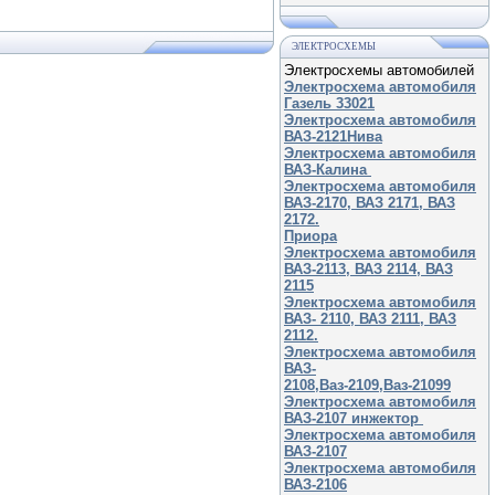
ЭЛЕКТРОСХЕМЫ
Электросхемы автомобилей
Электросхема автомобиля
Газель 33021
Электросхема автомобиля
ВАЗ-2121Нива
Электросхема автомобиля
ВАЗ-Калина
Электросхема автомобиля
ВАЗ-2170, ВАЗ 2171, ВАЗ
2172.
Приора
Электросхема автомобиля
ВАЗ-2113, ВАЗ 2114, ВАЗ
2115
Электросхема автомобиля
ВАЗ- 2110, ВАЗ 2111, ВАЗ
2112.
Электросхема автомобиля
ВАЗ-
2108,Ваз-2109,Ваз-21099
Электросхема автомобиля
ВАЗ-2107 инжектор
Электросхема автомобиля
ВАЗ-2107
Электросхема автомобиля
ВАЗ-2106