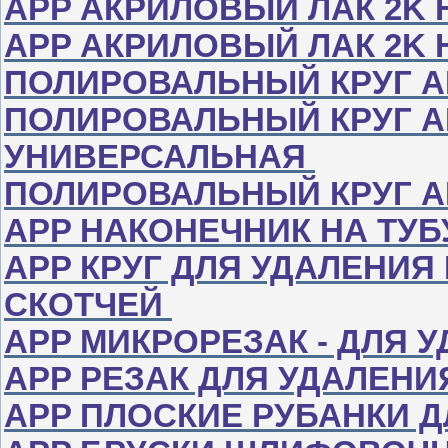
APP АКРИЛОВЫЙ ЛАК 2K 
APP АКРИЛОВЫЙ ЛАК 2K 
ПОЛИРОВАЛЬНЫЙ КРУГ А
ПОЛИРОВАЛЬНЫЙ КРУГ АР
УНИВЕРСАЛЬНАЯ
ПОЛИРОВАЛЬНЫЙ КРУГ А
APP НАКОНЕЧНИК НА ТУБ
APP КРУГ ДЛЯ УДАЛЕНИЯ
СКОТЧЕЙ
APP МИКРОРЕЗАК - ДЛЯ 
APP РЕЗАК ДЛЯ УДАЛЕН
APP ПЛОСКИЕ РУБАНКИ 