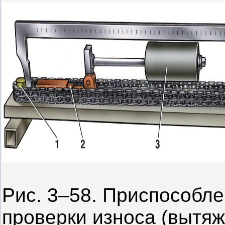
Рис. 3–58. Приспособле
проверки износа (вытяж