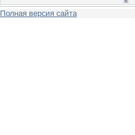
31
Полная версия сайта