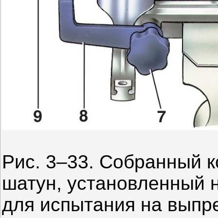
Рис. 3–33. Собранный 
шатун, установленный 
для испытания на выпр