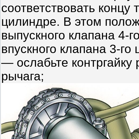
соответствовать концу 
цилиндре. В этом полож
выпускного клапана 4-го
впускного клапана 3-го 
— ослабьте контргайку 
рычага;