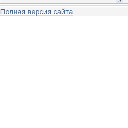
31
Полная версия сайта