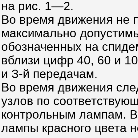
на рис. 1—2.
Во время движения не 
максимально допустимы
обозначенных на спиде
вблизи цифр 40, 60 и 10
и З-й передачам.
Во время движения сле
узлов по соответствую
контрольным лампам. В
лампы красного цвета н