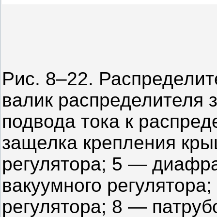
Рис. 8–22. Распределит
валик распределителя 
подвода тока к распред
защелка крепления кры
регулятора; 5 — диафр
вакуумного регулятора;
регулятора; 8 — патруб