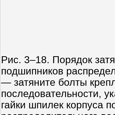
Рис. 3–18. Порядок затя
подшипников распредел
— затяните болты крепл
последовательности, ук
гайки шпилек корпуса 