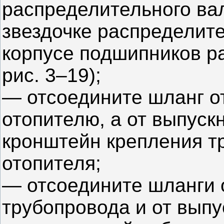
распределительного вала
звездочке распределите
корпусе подшипников ра
рис. 3–19);
— отсоедините шланг от
отопителю, а от выпуск
кронштейн крепления тр
отопителя;
— отсоедините шланги о
трубопровода и от выпу