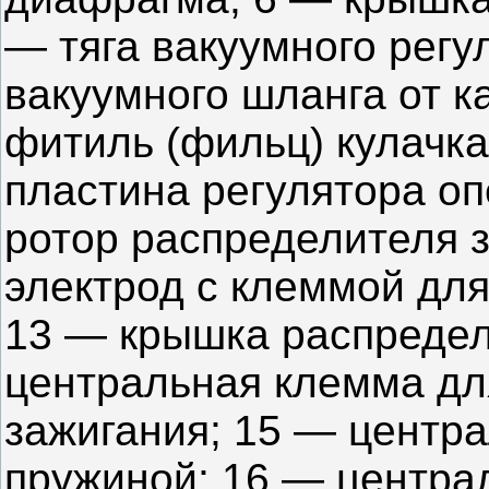
— тяга вакуумного регу
вакуумного шланга от 
фитиль (фильц) кулачка
пластина регулятора о
ротор распределителя 
электрод с клеммой для
13 — крышка распредел
центральная клемма дл
зажигания; 15 — центра
пружиной; 16 — централ