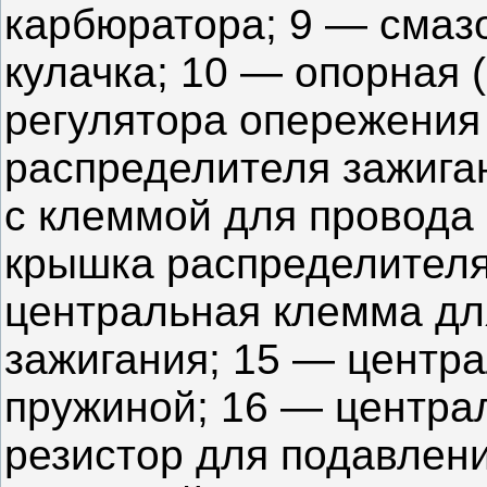
карбюратора; 9 — смаз
кулачка; 10 — опорная 
регулятора опережения 
распределителя зажига
с клеммой для провода 
крышка распределителя
центральная клемма дл
зажигания; 15 — центра
пружиной; 16 — централ
резистор для подавлен