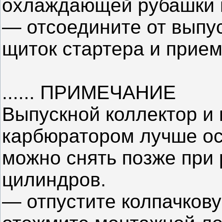
охлаждающей рубашки г
— отсоедините от выпу
щиток стартера и прием
...... ПРИМЕЧАНИЕ
Выпускной коллектор и 
карбюратором лучше ост
можно снять позже при 
цилиндров.
— отпустите колпачкову