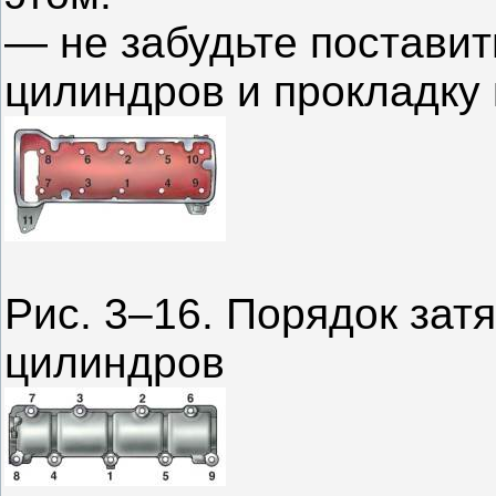
— не забудьте поставит
цилиндров и прокладку 
Рис. 3–16. Порядок зат
цилиндров