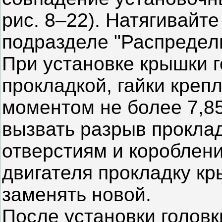
рис. 8–22). Натягивайте
подразделе "Распредели
При установке крышки г
прокладкой, гайки креп
моментом не более 7,85 
вызвать разрыв прокла
отверстиям и короблен
двигателя прокладку к
заменять новой.
После установки головк