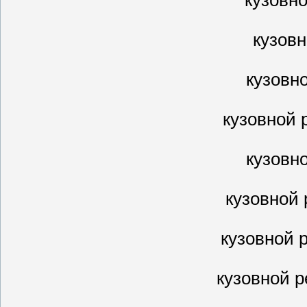
кузовн
кузовн
кузовной 
кузовн
кузовной
кузовной 
кузовной 