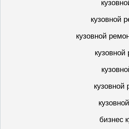
кузовно
кузовной 
кузовной ремо
кузовной
кузовно
кузовной 
кузовной
бизнес 