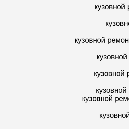
кузовной 
кузовн
кузовной ремон
кузовной
кузовной 
кузовной
кузовной рем
кузовно