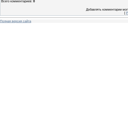
Всего комментариев
:
0
Добавлять комментарии могу
[
Р
Полная версия сайта