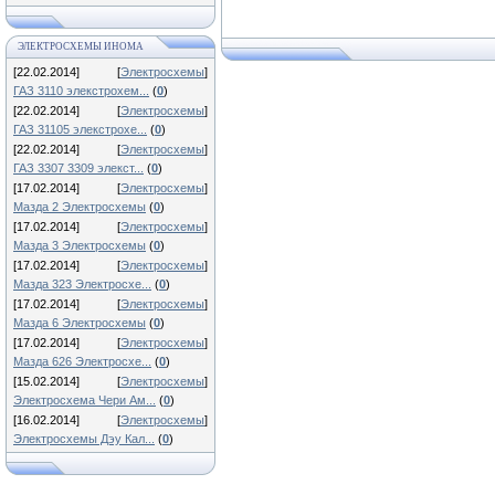
ЭЛЕКТРОСХЕМЫ ИНОМА
[22.02.2014]
[
Электросхемы
]
ГАЗ 3110 элекстрохем...
(
0
)
[22.02.2014]
[
Электросхемы
]
ГАЗ 31105 элекстрохе...
(
0
)
[22.02.2014]
[
Электросхемы
]
ГАЗ 3307 3309 элекст...
(
0
)
[17.02.2014]
[
Электросхемы
]
Мазда 2 Электросхемы
(
0
)
[17.02.2014]
[
Электросхемы
]
Мазда 3 Электросхемы
(
0
)
[17.02.2014]
[
Электросхемы
]
Мазда 323 Электросхе...
(
0
)
[17.02.2014]
[
Электросхемы
]
Мазда 6 Электросхемы
(
0
)
[17.02.2014]
[
Электросхемы
]
Мазда 626 Электросхе...
(
0
)
[15.02.2014]
[
Электросхемы
]
Электросхема Чери Ам...
(
0
)
[16.02.2014]
[
Электросхемы
]
Электросхемы Дэу Кал...
(
0
)