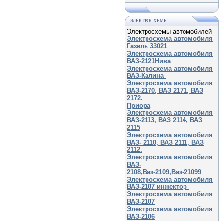
ЭЛЕКТРОСХЕМЫ
Электросхемы автомобилей
Электросхема автомобиля
Газель 33021
Электросхема автомобиля
ВАЗ-2121Нива
Электросхема автомобиля
ВАЗ-Калина
Электросхема автомобиля
ВАЗ-2170, ВАЗ 2171, ВАЗ
2172.
Приора
Электросхема автомобиля
ВАЗ-2113, ВАЗ 2114, ВАЗ
2115
Электросхема автомобиля
ВАЗ- 2110, ВАЗ 2111, ВАЗ
2112.
Электросхема автомобиля
ВАЗ-
2108,Ваз-2109,Ваз-21099
Электросхема автомобиля
ВАЗ-2107 инжектор
Электросхема автомобиля
ВАЗ-2107
Электросхема автомобиля
ВАЗ-2106