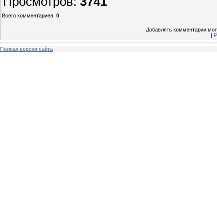
Просмотров
:
3741
Всего комментариев
:
0
Добавлять комментарии могу
[
Р
Полная версия сайта