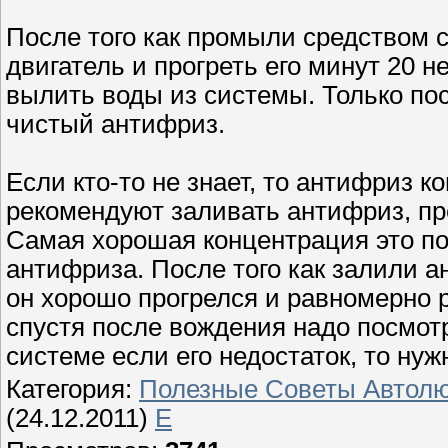
После того как промыли средством 
двигатель и прогреть его минут 20 
вылить воды из системы. Только пос
чистый антифриз.
Если кто-то не знает, то антифриз 
рекомендуют заливать антифриз, п
Самая хорошая концентрация это по
антифриза. После того как залили 
он хорошо прогрелся и равномерно 
спустя после вождения надо посмот
системе если его недостаток, то нуж
Категория
:
Полезные Советы Автол
(24.12.2011)
E