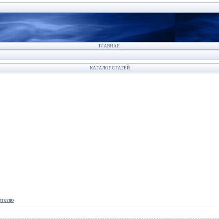
ГЛАВНАЯ
КАТАЛОГ СТАТЕЙ
ителю