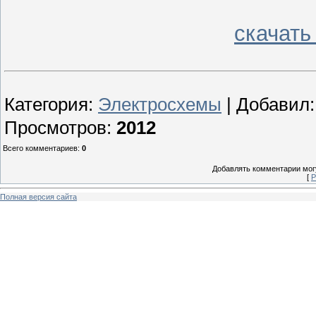
скачать
Категория
:
Электросхемы
|
Добавил
Просмотров
:
2012
Всего комментариев
:
0
Добавлять комментарии могу
[
Р
Полная версия сайта