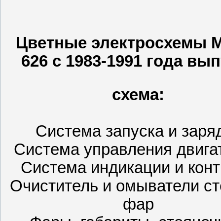
Цветные электросхемы 
626 с 1983-1991 года вы
схема:
Система запуска и заря
Система управления двига
Система индикации и кон
Очиститель и омыватели ст
фар