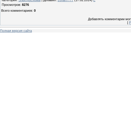
Просмотров
:
8276
Всего комментариев
:
0
Добавлять комментарии могу
[
Р
Полная версия сайта