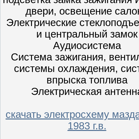
двери, освещение сало
Электрические стеклоподъ
и центральный замок
Аудиосистема
Система зажигания, венти
системы охлаждения, сис
впрыска топлива
Электрическая антенн
скачать электросхему мазда
1983 г.в.