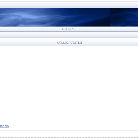
ГЛАВНАЯ
КАТАЛОГ СТАТЕЙ
ителю