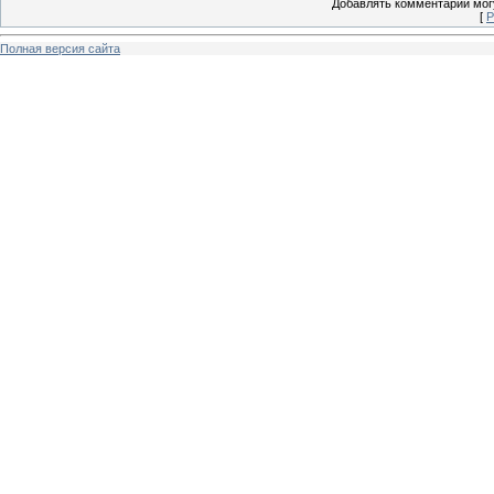
Добавлять комментарии могу
[
Р
Полная версия сайта