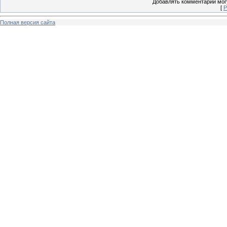
Добавлять комментарии могу
[
Р
Полная версия сайта