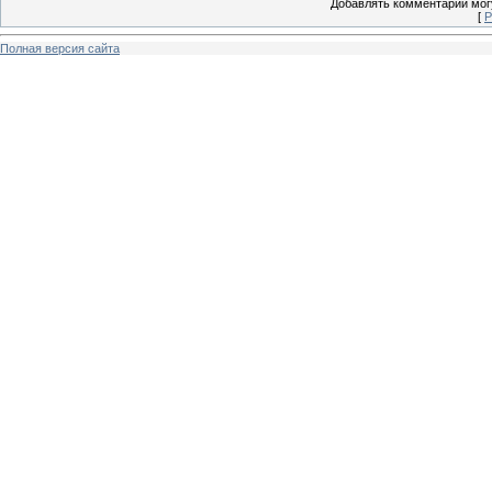
Добавлять комментарии могу
[
Р
Полная версия сайта