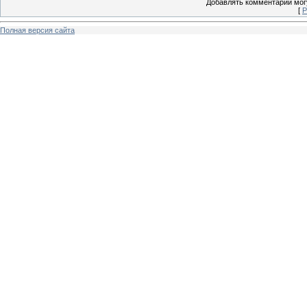
Добавлять комментарии могу
[
Р
Полная версия сайта