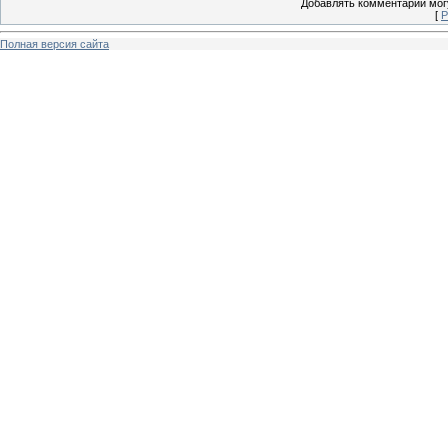
Добавлять комментарии могу
[
Р
Полная версия сайта