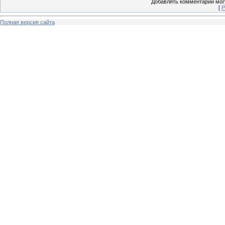
Добавлять комментарии могу
[
Р
Полная версия сайта