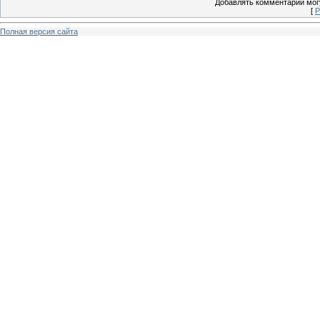
Добавлять комментарии могу
[
Р
Полная версия сайта