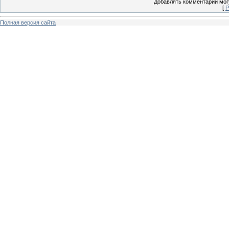
Добавлять комментарии могу
[
Р
Полная версия сайта