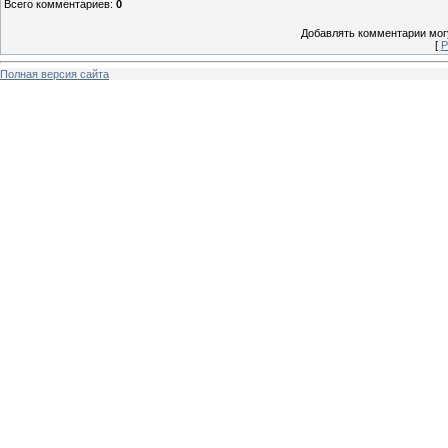
Всего комментариев
:
0
Добавлять комментарии могу
[
Р
Полная версия сайта