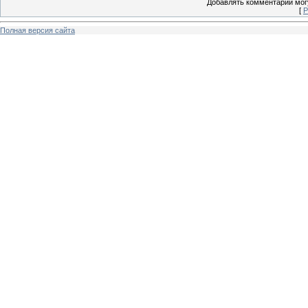
Добавлять комментарии могу
[
Р
Полная версия сайта