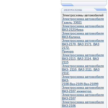
ЭЛЕКТРОСХЕМЫ
Электросхемы автомобилей
Электросхема автомобиля
Газель 33021
Электросхема автомобиля
ВАЗ-2121Нива
Электросхема автомобиля
ВАЗ-Калина
Электросхема автомобиля
ВАЗ-2170, ВАЗ 2171, ВАЗ
2172.
Приора
Электросхема автомобиля
ВАЗ-2113, ВАЗ 2114, ВАЗ
2115
Электросхема автомобиля
ВАЗ- 2110, ВАЗ 2111, ВАЗ
2112.
Электросхема автомобиля
ВАЗ-
2108,Ваз-2109,Ваз-21099
Электросхема автомобиля
ВАЗ-2107 инжектор
Электросхема автомобиля
ВАЗ-2107
Электросхема автомобиля
ВАЗ-2106