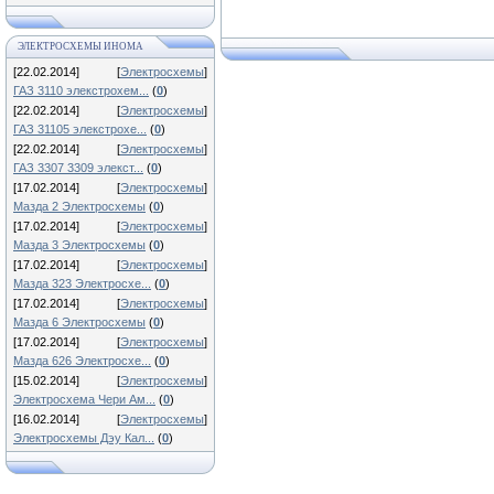
ЭЛЕКТРОСХЕМЫ ИНОМА
[22.02.2014]
[
Электросхемы
]
ГАЗ 3110 элекстрохем...
(
0
)
[22.02.2014]
[
Электросхемы
]
ГАЗ 31105 элекстрохе...
(
0
)
[22.02.2014]
[
Электросхемы
]
ГАЗ 3307 3309 элекст...
(
0
)
[17.02.2014]
[
Электросхемы
]
Мазда 2 Электросхемы
(
0
)
[17.02.2014]
[
Электросхемы
]
Мазда 3 Электросхемы
(
0
)
[17.02.2014]
[
Электросхемы
]
Мазда 323 Электросхе...
(
0
)
[17.02.2014]
[
Электросхемы
]
Мазда 6 Электросхемы
(
0
)
[17.02.2014]
[
Электросхемы
]
Мазда 626 Электросхе...
(
0
)
[15.02.2014]
[
Электросхемы
]
Электросхема Чери Ам...
(
0
)
[16.02.2014]
[
Электросхемы
]
Электросхемы Дэу Кал...
(
0
)